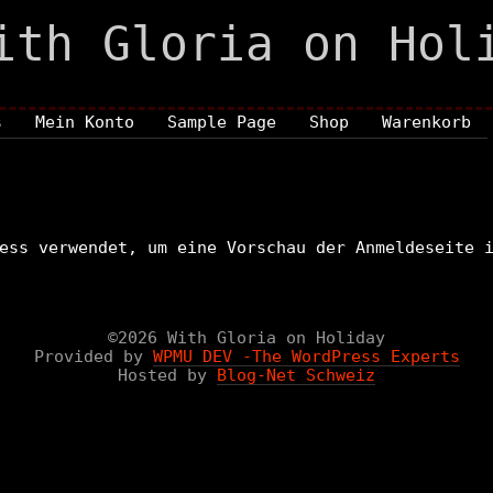
ith Gloria on Hol
s
Mein Konto
Sample Page
Shop
Warenkorb
ess verwendet, um eine Vorschau der Anmeldeseite 
©2026 With Gloria on Holiday
Provided by
WPMU DEV -The WordPress Experts
Hosted by
Blog-Net Schweiz