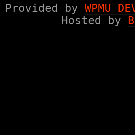
Provided by
WPMU DE
Hosted by
B