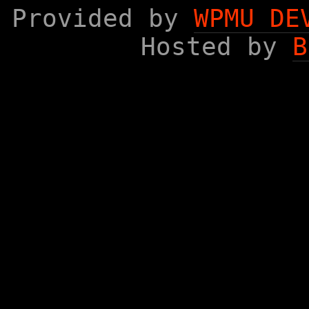
Provided by
WPMU DE
Hosted by
B